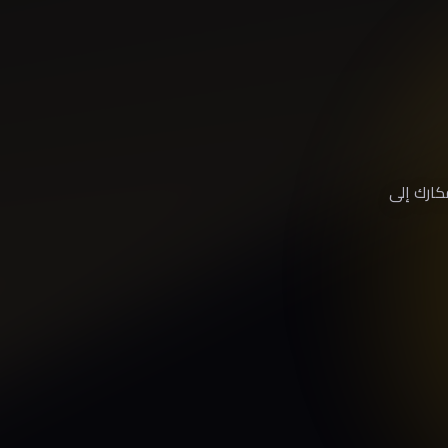
كارك إلى